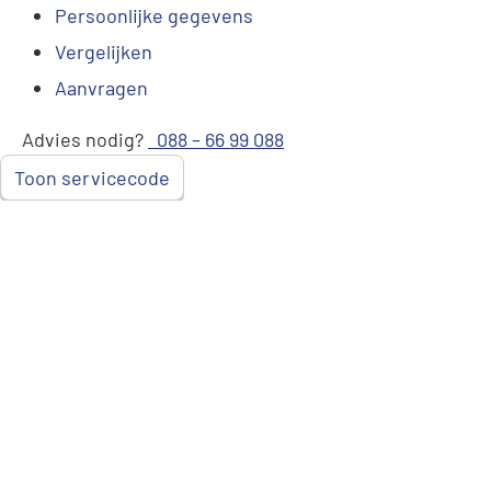
Persoonlijke gegevens
Vergelijken
Aanvragen
Advies nodig?
088 – 66 99 088
Toon servicecode